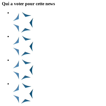
Qui a voter pour cette news