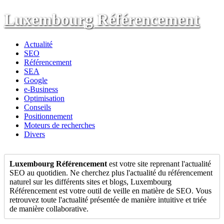
Luxembourg Référencement
Actualité
SEO
Référencement
SEA
Google
e-Business
Optimisation
Conseils
Positionnement
Moteurs de recherches
Divers
Luxembourg Référencement
est votre site reprenant l'actualité
SEO au quotidien. Ne cherchez plus l'actualité du référencement
naturel sur les différents sites et blogs, Luxembourg
Référencement est votre outil de veille en matière de SEO. Vous
retrouvez toute l'actualité présentée de manière intuitive et triée
de manière collaborative.